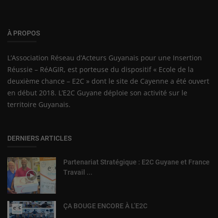
À PROPOS
L’Association Réseau d’Acteurs Guyanais pour une Insertion
Réussie – RéAGIR, est porteuse du dispositif « Ecole de la
deuxième chance – E2C » dont le site de Cayenne a été ouvert
en début 2018. L’E2C Guyane déploie son activité sur le
territoire Guyanais.
DERNIERS ARTICLES
Partenariat Stratégique : E2C Guyane et France
Travail ...
ÇA BOUGE ENCORE À L’E2C