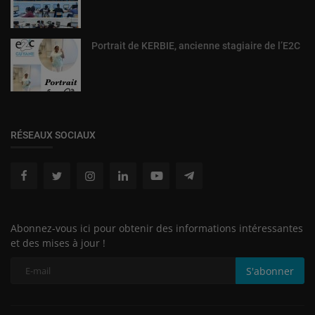
Portrait de KERBIE, ancienne stagiaire de l’E2C
RÉSEAUX SOCIAUX
Abonnez-vous ici pour obtenir des informations intéressantes
et des mises à jour !
S'abonner