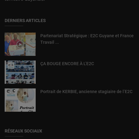
DERNIERS ARTICLES
Partenariat Stratégique : E2C Guyane et France
Travail ...
ÇA BOUGE ENCORE À L’E2C
Portrait de KERBIE, ancienne stagiaire de l’E2C
RÉSEAUX SOCIAUX