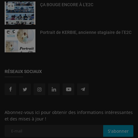
ÇA BOUGE ENCORE À L’E2C
Portrait de KERBIE, ancienne stagiaire de l’E2C
RÉSEAUX SOCIAUX
Abonnez-vous ici pour obtenir des informations intéressantes
et des mises à jour !
S'abonner