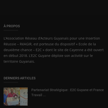
À PROPOS
L’Association Réseau d’Acteurs Guyanais pour une Insertion
Réussie – RéAGIR, est porteuse du dispositif « Ecole de la
deuxième chance – E2C » dont le site de Cayenne a été ouvert
en début 2018. L’E2C Guyane déploie son activité sur le
territoire Guyanais.
DERNIERS ARTICLES
Partenariat Stratégique : E2C Guyane et France
Travail ...