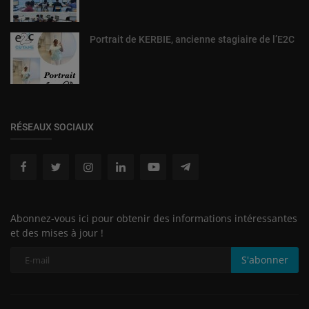
Portrait de KERBIE, ancienne stagiaire de l’E2C
RÉSEAUX SOCIAUX
Abonnez-vous ici pour obtenir des informations intéressantes
et des mises à jour !
S'abonner