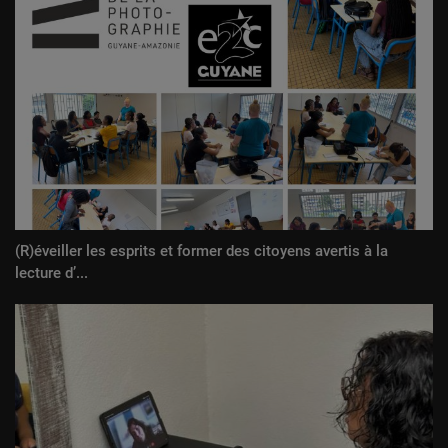
(R)éveiller les esprits et former des citoyens avertis à la
lecture d’...