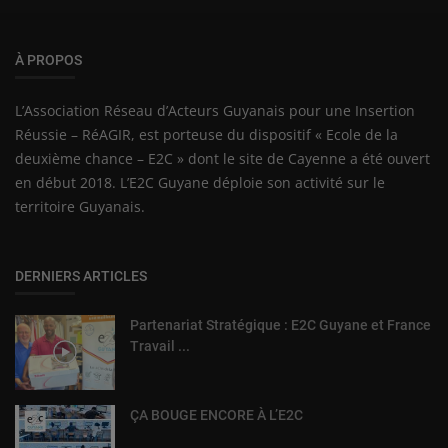
À PROPOS
L’Association Réseau d’Acteurs Guyanais pour une Insertion
Réussie – RéAGIR, est porteuse du dispositif « Ecole de la
deuxième chance – E2C » dont le site de Cayenne a été ouvert
en début 2018. L’E2C Guyane déploie son activité sur le
territoire Guyanais.
DERNIERS ARTICLES
Partenariat Stratégique : E2C Guyane et France
Travail ...
ÇA BOUGE ENCORE À L’E2C