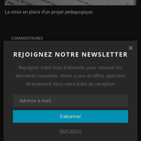
La mise en place d'un projet pédagogique
COMMENTAIRES
REJOIGNEZ NOTRE NEWSLETTER
Nom
Rejoignez notre liste d'abonnés pour recevoir les
dernières nouvelles, mises à jour et offres spéciales
E-mail
directement dans votre boîte de réception
Comment
S'abonner
Non merci