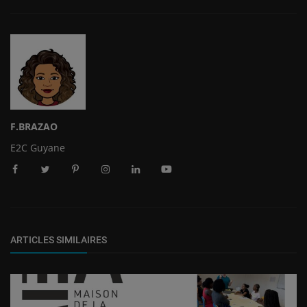
F.BRAZAO
E2C Guyane
ARTICLES SIMILAIRES