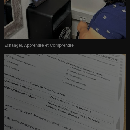
Echanger, Apprendre et Comprendre