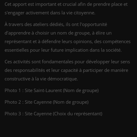
Cet apport est important et crucial afin de prendre place et
s'engager activement dans la vie citoyenne.
À travers des ateliers dédiés, ils ont l'opportunité
d'apprendre à choisir un nom de groupe, à élire un
représentant et à défendre leurs opinions, des compétences
essentielles pour leur future implication dans la société.
Ces activités sont fondamentales pour développer leur sens
des responsabilités et leur capacité à participer de manière
constructive à la vie démocratique.
Photo 1 : Site Saint-Laurent (Nom de groupe)
Photo 2 : Site Cayenne (Nom de groupe)
Photo 3 : Site Cayenne (Choix du représentant)