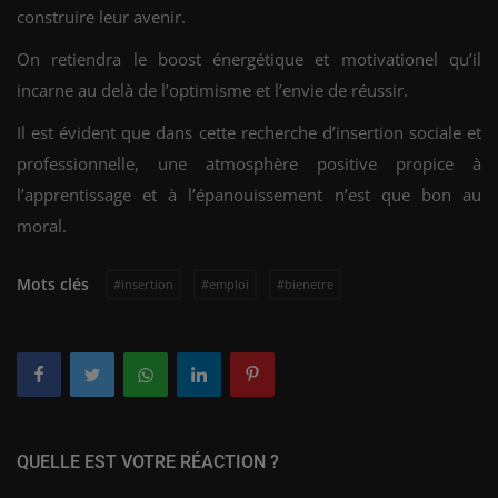
construire leur avenir.
On retiendra le boost énergétique et motivationel qu’il
incarne au delà de l’optimisme et l’envie de réussir.
Il est évident que dans cette recherche d’insertion sociale et
professionnelle, une atmosphère positive propice à
l’apprentissage et à l’épanouissement n’est que bon au
moral.
Mots clés
#insertion
#emploi
#bienetre
QUELLE EST VOTRE RÉACTION ?