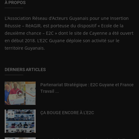
À PROPOS
L’Association Réseau d’Acteurs Guyanais pour une Insertion
Réussie – RéAGIR, est porteuse du dispositif « Ecole de la
deuxième chance – E2C » dont le site de Cayenne a été ouvert
en début 2018. L’E2C Guyane déploie son activité sur le
territoire Guyanais.
DERNIERS ARTICLES
Partenariat Stratégique : E2C Guyane et France
Travail ...
ÇA BOUGE ENCORE À L’E2C