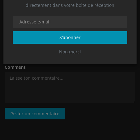
directement dans votre boîte de réception
Nom
S'abonner
E-mail
Non merci
Comment
Poster un commentaire