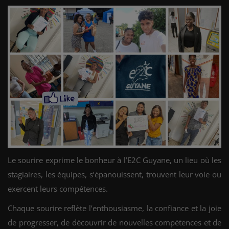
Le sourire exprime le bonheur à l’E2C Guyane, un lieu où les
stagiaires, les équipes, s’épanouissent, trouvent leur voie ou
exercent leurs compétences.
Chaque sourire reflète l’enthousiasme, la confiance et la joie
de progresser, de découvrir de nouvelles compétences et de