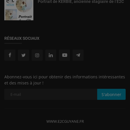
Portrait de KERBIE, ancienne stagiaire de l’E2C
RÉSEAUX SOCIAUX
Abonnez-vous ici pour obtenir des informations intéressantes
et des mises à jour !
S'abonner
WWW.E2CGUYANE.FR