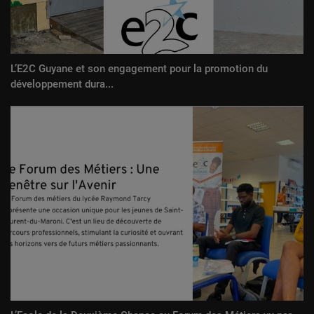
L’E2C Guyane et son engagement pour la promotion du
développement dura...