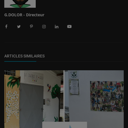
G.DOLOR - Directeur
ARTICLES SIMILAIRES