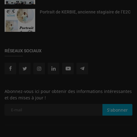
Portrait de KERBIE, ancienne stagiaire de l’E2C
RÉSEAUX SOCIAUX
Abonnez-vous ici pour obtenir des informations intéressantes
et des mises à jour !
S'abonner