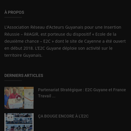
À PROPOS
L’Association Réseau d’Acteurs Guyanais pour une Insertion
Réussie – RéAGIR, est porteuse du dispositif « Ecole de la
deuxième chance – E2C » dont le site de Cayenne a été ouvert
en début 2018. L’E2C Guyane déploie son activité sur le
territoire Guyanais.
DERNIERS ARTICLES
Partenariat Stratégique : E2C Guyane et France
Travail ...
ÇA BOUGE ENCORE À L’E2C