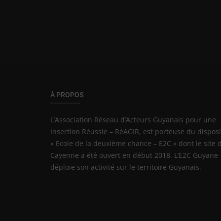
À PROPOS
L’Association Réseau d’Acteurs Guyanais pour une
Insertion Réussie – RéAGIR, est porteuse du disposi
« Ecole de la deuxième chance – E2C » dont le site 
Cayenne a été ouvert en début 2018. L’E2C Guyane
déploie son activité sur le territoire Guyanais.