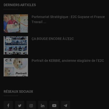
DERNIERS ARTICLES
Partenariat Stratégique : E2C Guyane et France
Travail ...
ÇA BOUGE ENCORE À L’E2C
Portrait de KERBIE, ancienne stagiaire de l’E2C
RÉSEAUX SOCIAUX