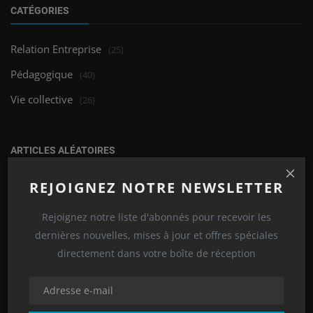
CATÉGORIES
Relation Entreprise
(25)
Pédagogique
(40)
Vie collective
(26)
ARTICLES ALÉATOIRES
REJOIGNEZ NOTRE NEWSLETTER
Rejoignez notre liste d'abonnés pour recevoir les
dernières nouvelles, mises à jour et offres spéciales
directement dans votre boîte de réception
Pédagogique